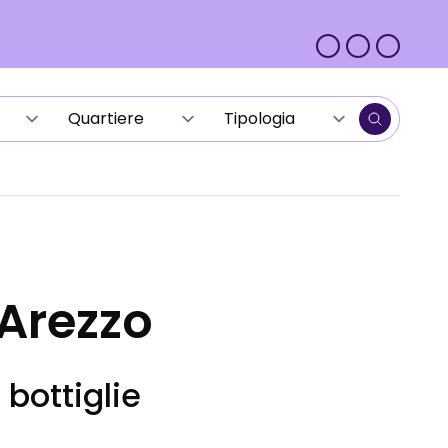
 Arezzo
 bottiglie