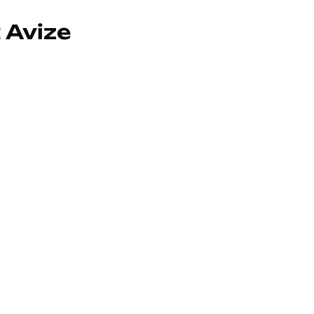
 Avize