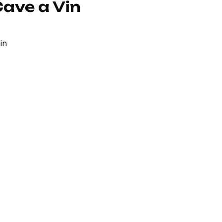
ave a Vin