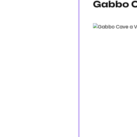
Gabbo C