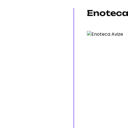
Enoteca