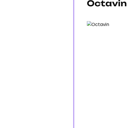
Octavin