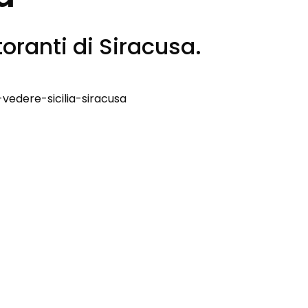
storanti di Siracusa.