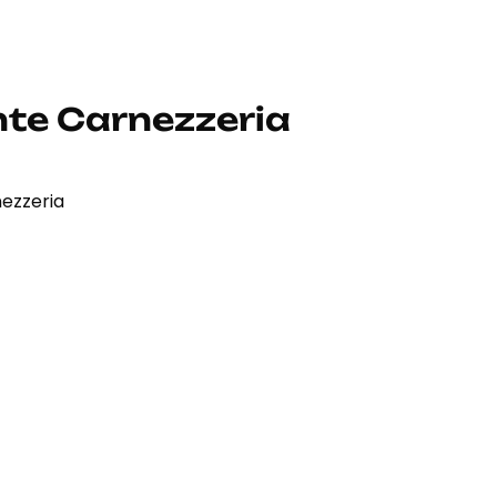
nte Carnezzeria