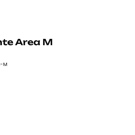
nte Area M