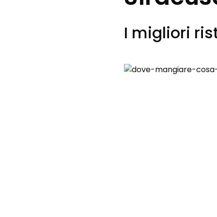
I migliori ri