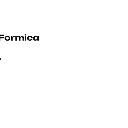
 Formica