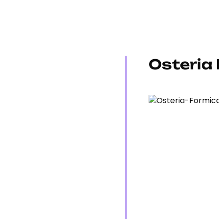
Osteria