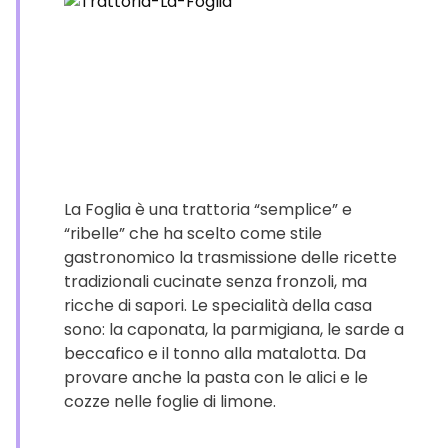
La Foglia è una trattoria “semplice” e
“ribelle” che ha scelto come stile
gastronomico la trasmissione delle ricette
tradizionali cucinate senza fronzoli, ma
ricche di sapori. Le specialità della casa
sono: la caponata, la parmigiana, le sarde a
beccafico e il tonno alla matalotta. Da
provare anche la pasta con le alici e le
cozze nelle foglie di limone.