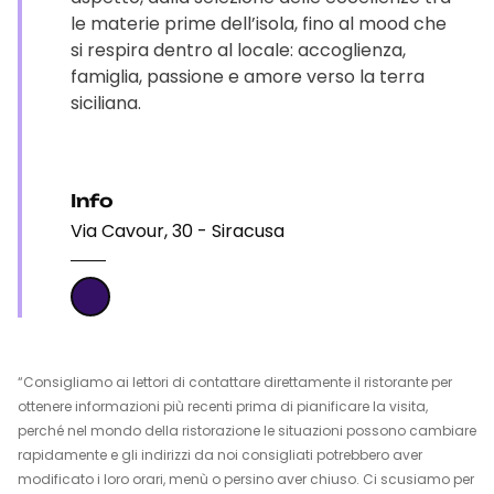
le materie prime dell’isola, fino al mood che
si respira dentro al locale: accoglienza,
famiglia, passione e amore verso la terra
siciliana.
Info
Via Cavour, 30 - Siracusa
“Consigliamo ai lettori di contattare direttamente il ristorante per
ottenere informazioni più recenti prima di pianificare la visita,
perché nel mondo della ristorazione le situazioni possono cambiare
rapidamente e gli indirizzi da noi consigliati potrebbero aver
modificato i loro orari, menù o persino aver chiuso. Ci scusiamo per