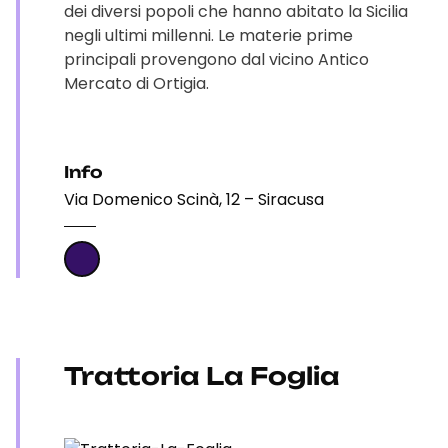
dei diversi popoli che hanno abitato la Sicilia
negli ultimi millenni. Le materie prime
principali provengono dal vicino Antico
Mercato di Ortigia.
Info
Via Domenico Scinà, 12 – Siracusa
Trattoria La Foglia