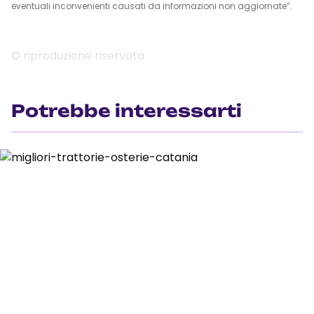
eventuali inconvenienti causati da informazioni non aggiornate”.
© riproduzione riservata
Potrebbe interessarti