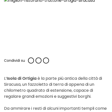
Condividi su
L’
Isola di Ortigia
è la parte più antica della città di
Siracusa, un fazzoletto di terra di appena di un
chilometro quadrato di estensione, capace di
regalare grandi emozioni e suggestivi borghi.
Da ammirare i resti di alcuni importanti templi come