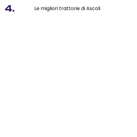
4.
Le migliori trattorie di Ascoli