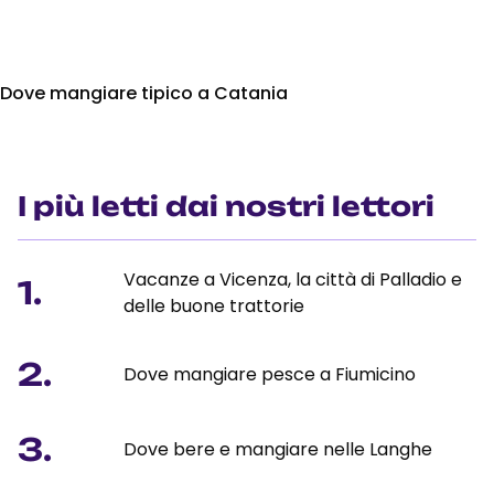
Dove mangiare tipico a Catania
I più letti dai nostri lettori
Vacanze a Vicenza, la città di Palladio e
1.
delle buone trattorie
2.
Dove mangiare pesce a Fiumicino
3.
Dove bere e mangiare nelle Langhe