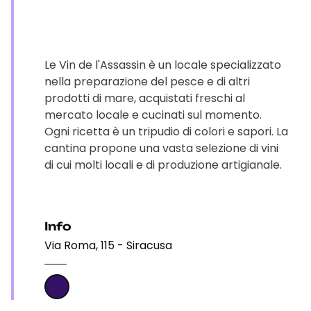
Le Vin de l'Assassin è un locale specializzato
nella preparazione del pesce e di altri
prodotti di mare, acquistati freschi al
mercato locale e cucinati sul momento.
Ogni ricetta è un tripudio di colori e sapori. La
cantina propone una vasta selezione di vini
di cui molti locali e di produzione artigianale.
Info
Via Roma, 115 - Siracusa