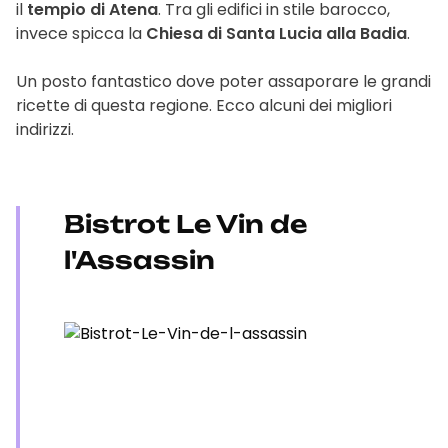
il
tempio di Atena
. Tra gli edifici in stile barocco,
invece spicca la
Chiesa di Santa Lucia alla Badia
.
Un posto fantastico dove poter assaporare le grandi
ricette di questa regione. Ecco alcuni dei migliori
indirizzi.
Bistrot Le Vin de
l'Assassin