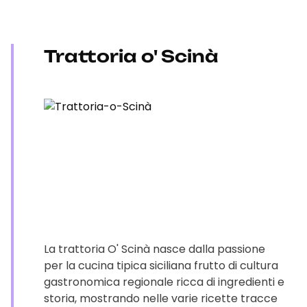
Trattoria o' Scinà
La trattoria O' Scinà nasce dalla passione
per la cucina tipica siciliana frutto di cultura
gastronomica regionale ricca di ingredienti e
storia, mostrando nelle varie ricette tracce