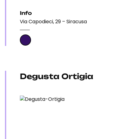
Info
Via Capodieci, 29 – Siracusa
Degusta Ortigia