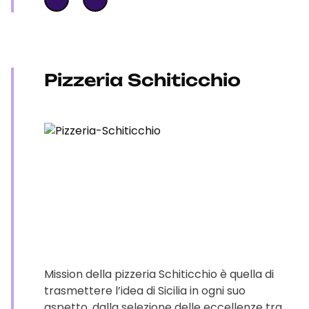
Pizzeria Schiticchio
Mission della pizzeria Schiticchio è quella di
trasmettere l’idea di Sicilia in ogni suo
aspetto, dalla selezione delle eccellenze tra