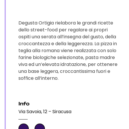
Degusta Ortigia rielabora le grandi ricette
dello street-food per regalare ai propri
ospiti una serata all’insegna del gusto, della
croccantezza e della leggerezza. La pizza in
teglia alla romana viene realizzata con solo
farine biologiche selezionate, pasta madre
viva ed un’elevata idratazione, per ottenere
una base leggera, croccantissima fuori e
soffice all’interno.
Info
Via Savoia, 12 – Siracusa