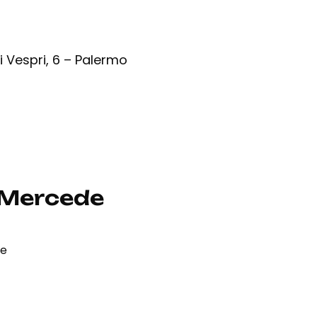
 Vespri, 6 – Palermo
 Mercede