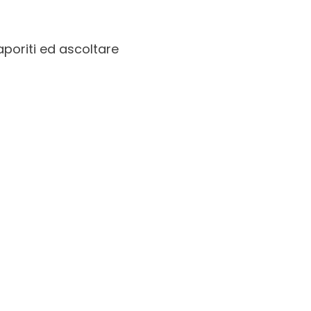
saporiti ed ascoltare