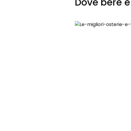
Dove bere e