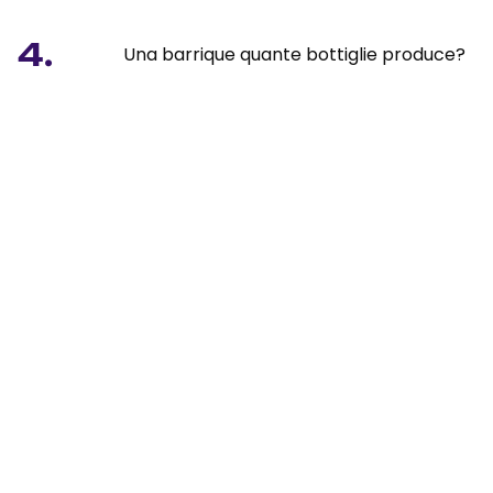
4.
Una barrique quante bottiglie produce?