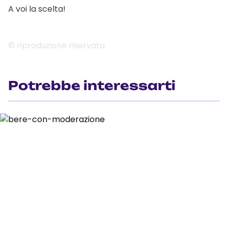
A voi la scelta!
© riproduzione riservata
Potrebbe interessarti