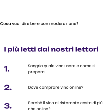
Cosa vuol dire bere con moderazione?
I più letti dai nostri lettori
Sangria quale vino usare e come si
1.
prepara
2.
Dove comprare vino online?
Perché il vino al ristorante costa di più
3.
che online?