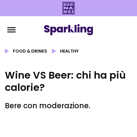
FOOD & DRINKS
HEALTHY
Wine VS Beer: chi ha più
calorie?
Bere con moderazione.