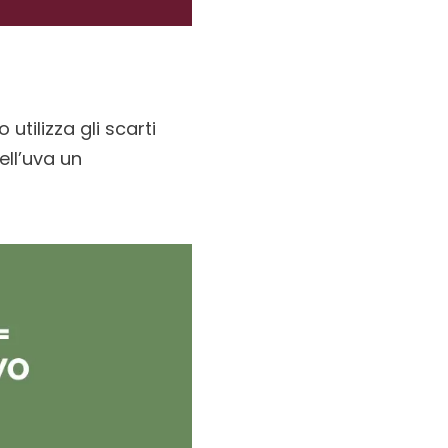
 utilizza gli scarti
ell’uva un