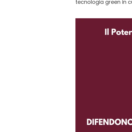
tecnologia green in c