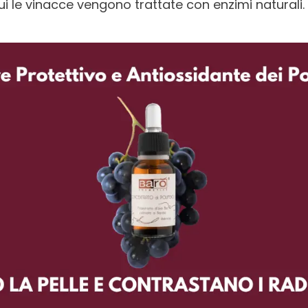
ui le vinacce vengono trattate con enzimi naturali.