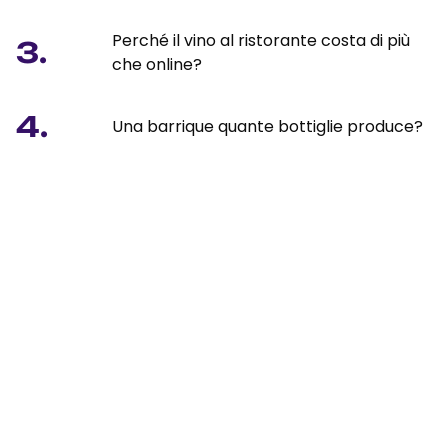
Perché il vino al ristorante costa di più
3.
che online?
4.
Una barrique quante bottiglie produce?