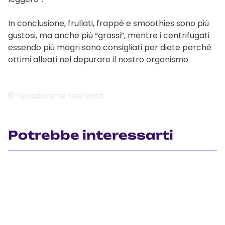
In conclusione, frullati, frappè e smoothies sono più
gustosi, ma anche più “grassi”, mentre i centrifugati
essendo più magri sono consigliati per diete perché
ottimi alleati nel depurare il nostro organismo.
© riproduzione riservata
Potrebbe interessarti