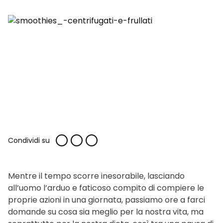
Condividi su
Mentre il tempo scorre inesorabile, lasciando
all’uomo l’arduo e faticoso compito di compiere le
proprie azioni in una giornata, passiamo ore a farci
domande su cosa sia meglio per la nostra vita, ma