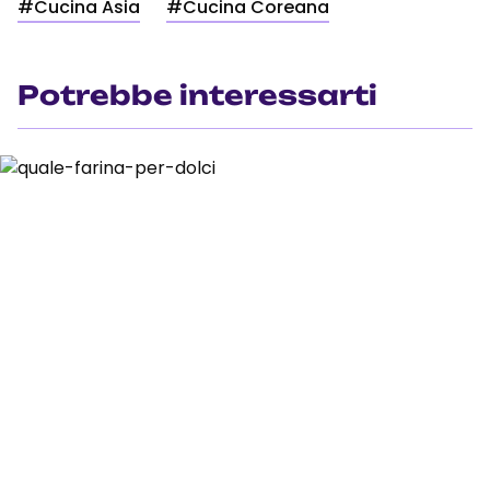
#Cucina Asia
#Cucina Coreana
Potrebbe interessarti