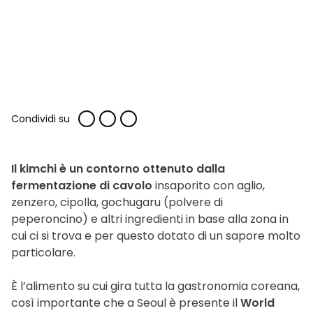
Condividi su
Il kimchi è un contorno ottenuto dalla
fermentazione di cavolo
insaporito con aglio,
zenzero, cipolla, gochugaru (polvere di
peperoncino) e altri ingredienti in base alla zona in
cui ci si trova e per questo dotato di un sapore molto
particolare.
È l’alimento su cui gira tutta la gastronomia coreana,
così importante che a Seoul è presente il
World