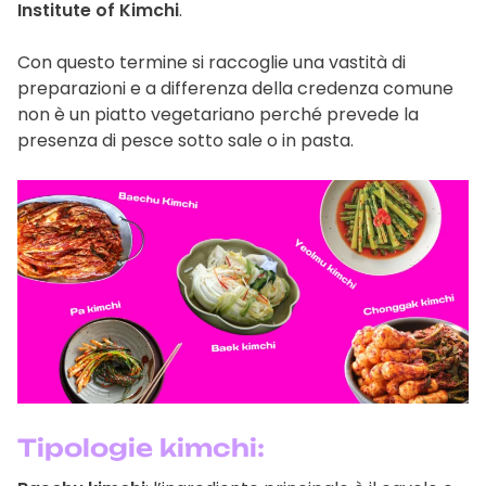
Institute of Kimchi
.
Con questo termine si raccoglie una vastità di
preparazioni e a differenza della credenza comune
non è un piatto vegetariano perché prevede la
presenza di pesce sotto sale o in pasta.
Tipologie
kimchi
: