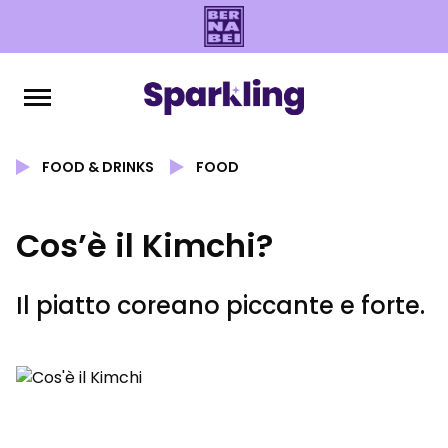
FOOD & DRINKS
FOOD
Cos’è il Kimchi?
Il piatto coreano piccante e forte.