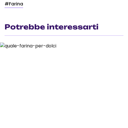
#Farina
Potrebbe interessarti