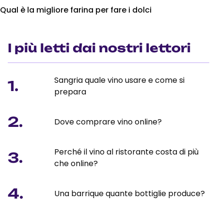
Qual è la migliore farina per fare i dolci
I più letti dai nostri lettori
Sangria quale vino usare e come si
1.
prepara
2.
Dove comprare vino online?
Perché il vino al ristorante costa di più
3.
che online?
4.
Una barrique quante bottiglie produce?