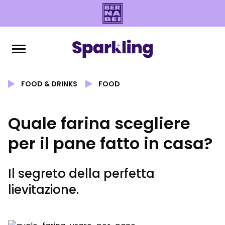
FOOD & DRINKS
FOOD
Quale farina scegliere
per il pane fatto in casa?
Il segreto della perfetta
lievitazione.