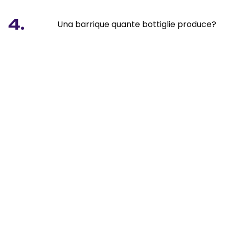
4.
Una barrique quante bottiglie produce?