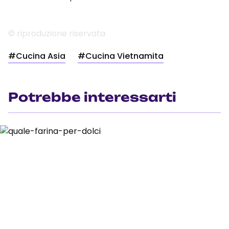
© riproduzione riservata
#Cucina Asia
#Cucina Vietnamita
Potrebbe interessarti