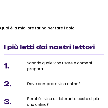
Qual è la migliore farina per fare i dolci
I più letti dai nostri lettori
Sangria quale vino usare e come si
1.
prepara
2.
Dove comprare vino online?
Perché il vino al ristorante costa di più
3.
che online?