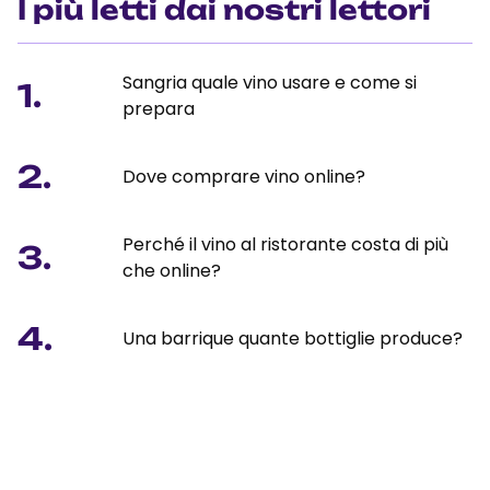
I più letti dai nostri lettori
Sangria quale vino usare e come si
1.
prepara
2.
Dove comprare vino online?
Perché il vino al ristorante costa di più
3.
che online?
4.
Una barrique quante bottiglie produce?