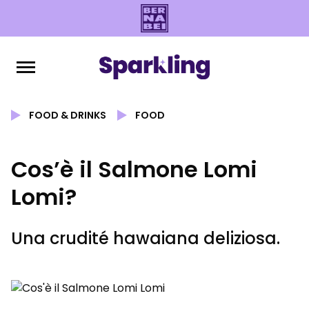
FOOD & DRINKS
FOOD
Cos’è il Salmone Lomi
Lomi?
Una crudité hawaiana deliziosa.