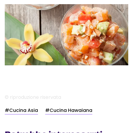
© riproduzione riservata
#Cucina Asia
#Cucina Hawaiana