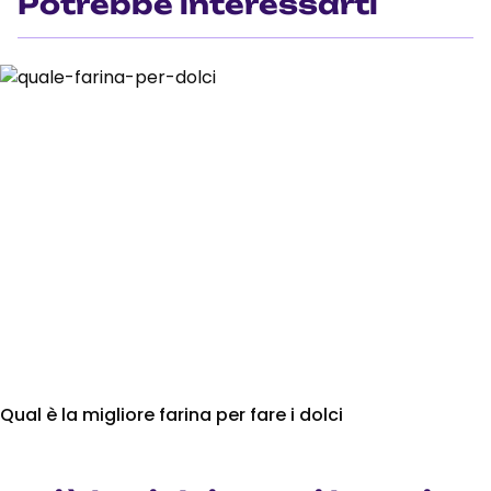
Potrebbe interessarti
Qual è la migliore farina per fare i dolci