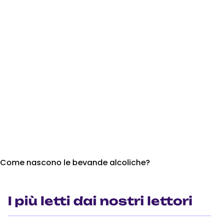
Come nascono le bevande alcoliche?
I più letti dai nostri lettori