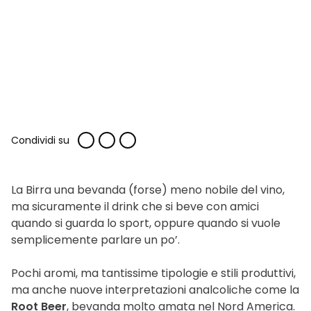
Condividi su
La Birra una bevanda (forse) meno nobile del vino,
ma sicuramente il drink che si beve con amici
quando si guarda lo sport, oppure quando si vuole
semplicemente parlare un po’.
Pochi aromi, ma tantissime tipologie e stili produttivi,
ma anche nuove interpretazioni analcoliche come la
Root Beer
, bevanda molto amata nel Nord America.