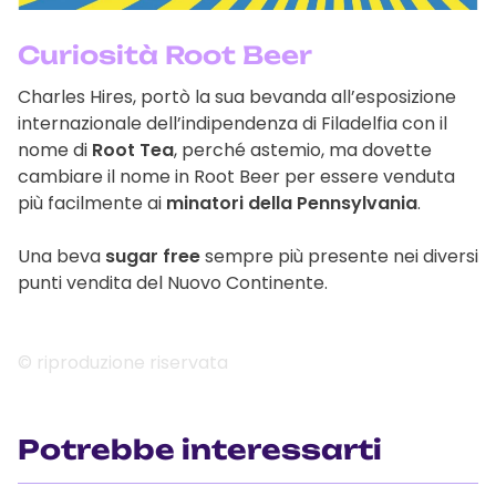
Curiosità Root Beer
Charles Hires, portò la sua bevanda all’esposizione
internazionale dell’indipendenza di Filadelfia con il
nome di
Root Tea
, perché astemio, ma dovette
cambiare il nome in Root Beer per essere venduta
più facilmente ai
minatori della Pennsylvania
.
Una beva
sugar free
sempre più presente nei diversi
punti vendita del Nuovo Continente.
© riproduzione riservata
Potrebbe interessarti