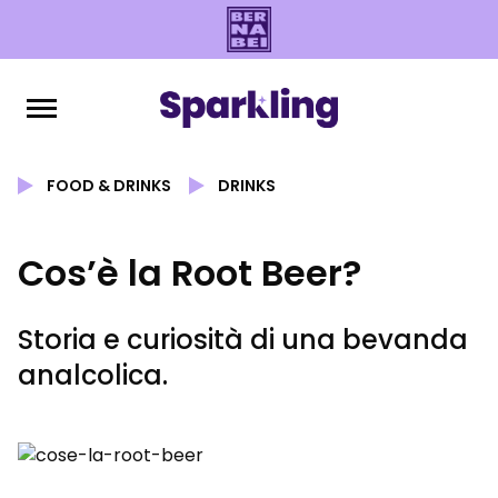
FOOD & DRINKS
DRINKS
Cos’è la Root Beer?
Storia e curiosità di una bevanda
analcolica.