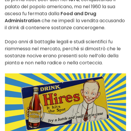
palato del popolo americano, ma nel 1960 la sua
ascesa fu fermata dalla
Food and Drug
Administration
che ne impedì la vendita accusando
il drink di contenere sostanze cancerogene.
Dopo anni di battaglie legali e studi scientifici fu
riammessa nel mercato, perché si dimostrò che le
sostanze nocive erano presenti solo nell’olio della
pianta e non nella radice o nella corteccia.