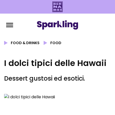
FOOD & DRINKS
FOOD
I dolci tipici delle Hawaii
Dessert gustosi ed esotici.