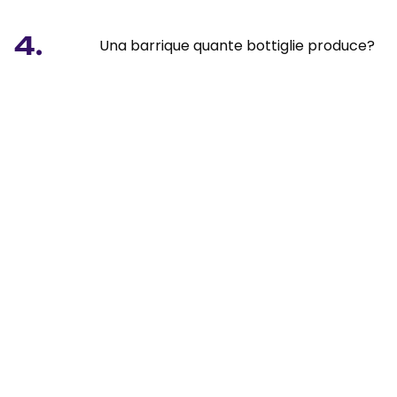
4.
Una barrique quante bottiglie produce?