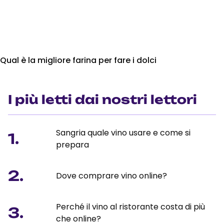
Qual è la migliore farina per fare i dolci
I più letti dai nostri lettori
Sangria quale vino usare e come si
1.
prepara
2.
Dove comprare vino online?
Perché il vino al ristorante costa di più
3.
che online?