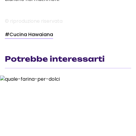
© riproduzione riservata
#Cucina Hawaiana
Potrebbe interessarti