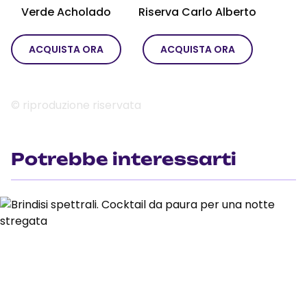
Verde Acholado
Riserva Carlo Alberto
ACQUISTA ORA
ACQUISTA ORA
© riproduzione riservata
Potrebbe interessarti