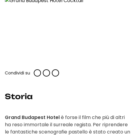
Condividi su
Storia
Grand Budapest Hotel
è forse il film che più di altri
ha reso immortale il surreale regista. Per riprendere
le fantastiche scenografie pastello è stato creato un