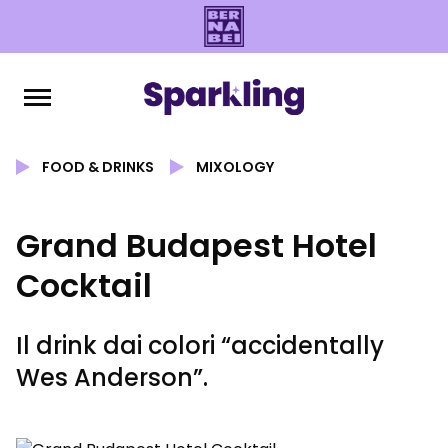
FOOD & DRINKS
MIXOLOGY
Grand Budapest Hotel
Cocktail
Il drink dai colori “accidentally
Wes Anderson”.