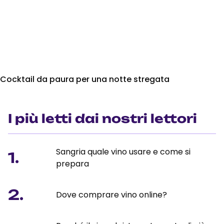
Cocktail da paura per una notte stregata
I più letti dai nostri lettori
Sangria quale vino usare e come si
1.
prepara
2.
Dove comprare vino online?