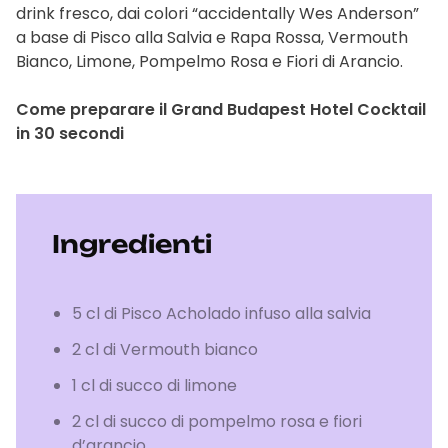
drink fresco, dai colori “accidentally Wes Anderson”
a base di Pisco alla Salvia e Rapa Rossa, Vermouth
Bianco, Limone, Pompelmo Rosa e Fiori di Arancio.
Come preparare il Grand Budapest Hotel Cocktail
in 30 secondi
Ingredienti
5 cl di Pisco Acholado infuso alla salvia
2 cl di Vermouth bianco
1 cl di succo di limone
2 cl di succo di pompelmo rosa e fiori
d’arancio