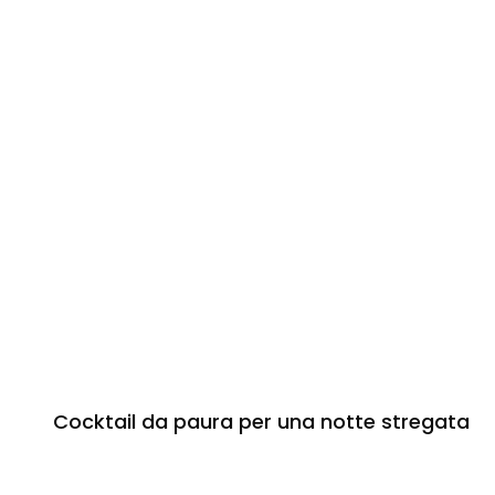
Cocktail da paura per una notte stregata