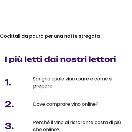
Cocktail da paura per una notte stregata
I più letti dai nostri lettori
Sangria quale vino usare e come si
1.
prepara
2.
Dove comprare vino online?
Perché il vino al ristorante costa di più
3.
che online?