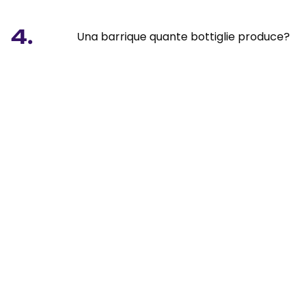
4.
Una barrique quante bottiglie produce?