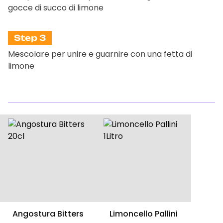
gocce di succo di limone
Step 3
Mescolare per unire e guarnire con una fetta di
limone
Angostura Bitters
Limoncello Pallini