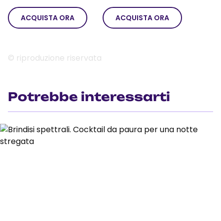
ACQUISTA ORA
ACQUISTA ORA
© riproduzione riservata
Potrebbe interessarti