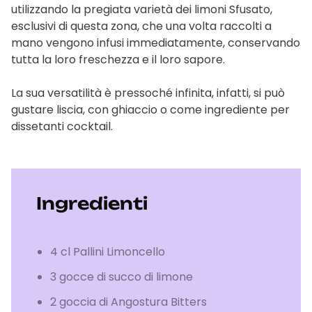
utilizzando la pregiata varietà dei limoni Sfusato,
esclusivi di questa zona, che una volta raccolti a
mano vengono infusi immediatamente, conservando
tutta la loro freschezza e il loro sapore.
La sua versatilità è pressoché infinita, infatti, si può
gustare liscia, con ghiaccio o come ingrediente per
dissetanti cocktail.
Ingredienti
4 cl Pallini Limoncello
3 gocce di succo di limone
2 goccia di Angostura Bitters