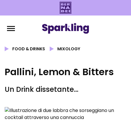
FOOD & DRINKS
MIXOLOGY
Pallini, Lemon & Bitters
Un Drink dissetante...