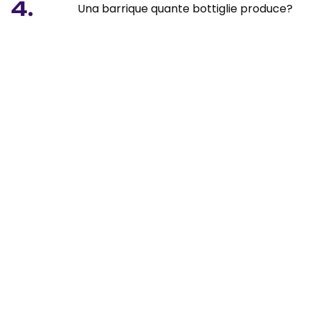
4.
Una barrique quante bottiglie produce?