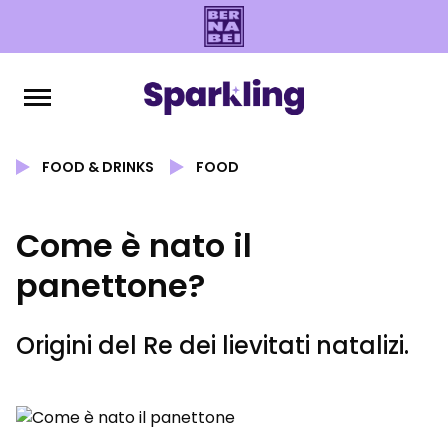
FOOD & DRINKS
FOOD
Come è nato il
panettone?
Origini del Re dei lievitati natalizi.