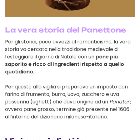
La vera storia del Panettone
Per gli storici, poco avvezzi al romanticismo, la vera
storia va cercata nella tradizione medievale di
festeggiare il giorno di Natale con un
pane più
saporito e ricco di ingredienti rispetto a quello
quotidiano
.
Per questo alla vigilia si preparava un impasto con
farina di frumento, burro, uova, zucchero e uva
passerina (ughett) che dava origine ad un
Panaton
,
ovvero pane grosso, termine già presente nel 1606
all’interno del dizionario milanese-italiano.