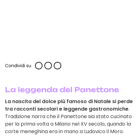
Condividi su
La leggenda del Panettone
La nascita del dolce più famoso di Natale si perde
tra racconti secolari e leggende gastronomiche
.
Tradizione narra che il Panettone sia stato cucinato
per la prima volta a Milano nel XV secolo, quando la
corte meneghina era in mano a Ludovico il Moro.