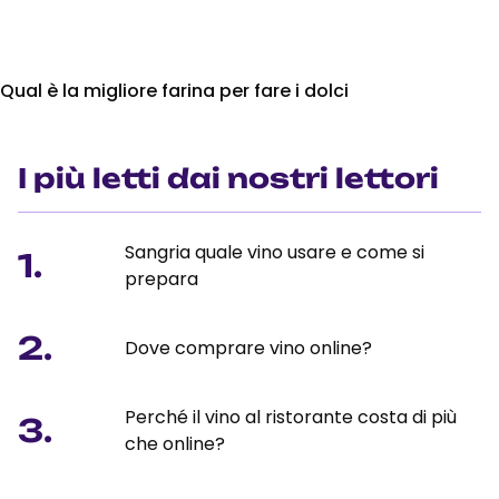
Qual è la migliore farina per fare i dolci
I più letti dai nostri lettori
Sangria quale vino usare e come si
1.
prepara
2.
Dove comprare vino online?
Perché il vino al ristorante costa di più
3.
che online?