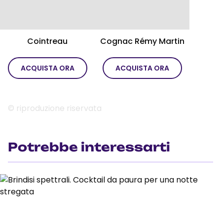
Cointreau
Cognac Rémy Martin
ACQUISTA ORA
ACQUISTA ORA
© riproduzione riservata
Potrebbe interessarti