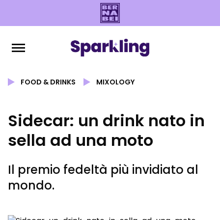
FOOD & DRINKS
MIXOLOGY
Sidecar: un drink nato in
sella ad una moto
Il premio fedeltà più invidiato al
mondo.