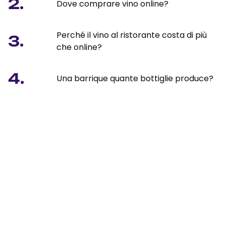
2.
Dove comprare vino online?
Perché il vino al ristorante costa di più
3.
che online?
4.
Una barrique quante bottiglie produce?