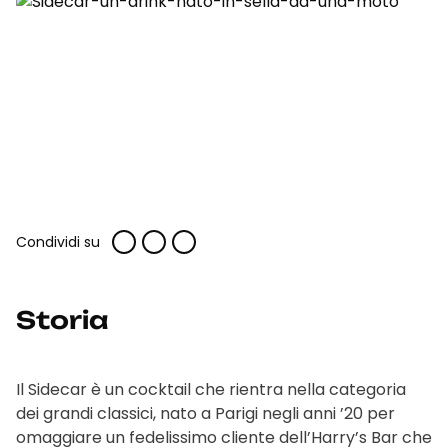
Condividi su
Storia
Il Sidecar è un cocktail che rientra nella categoria
dei grandi classici, nato a Parigi negli anni ’20 per
omaggiare un fedelissimo cliente dell’Harry’s Bar che