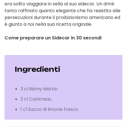
era solito viaggiare in sella al suo sidecar. Un drink
tanto raffinato quanto elegante che ha resistito alle
persecuzioni durante il proibizionismo americano ed
è giunto a noi nella sua ricetta originale.
Come preparare un Sidecar in 30 secondi
Ingredienti
3 cl Rémy Martin
2 cl Cointreau
1 cl Succo di limone fresco