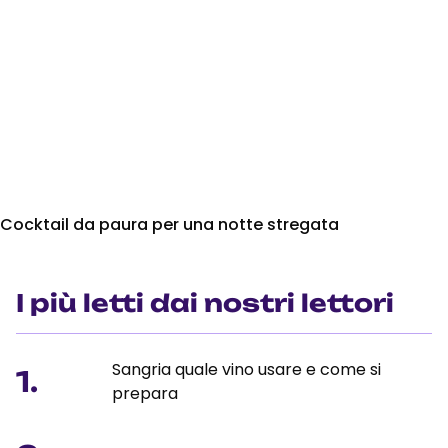
Cocktail da paura per una notte stregata
I più letti dai nostri lettori
Sangria quale vino usare e come si
1.
prepara