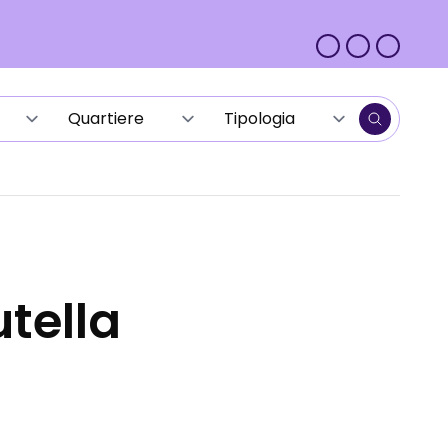
utella