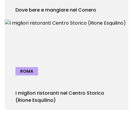
Dove bere e mangiare nel Conero
ROMA
I migliori ristoranti nel Centro Storico
(Rione Esquilino)