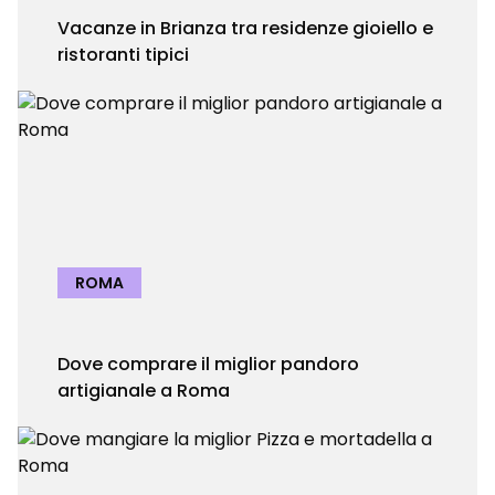
Vacanze in Brianza tra residenze gioiello e
ristoranti tipici
ROMA
Dove comprare il miglior pandoro
artigianale a Roma