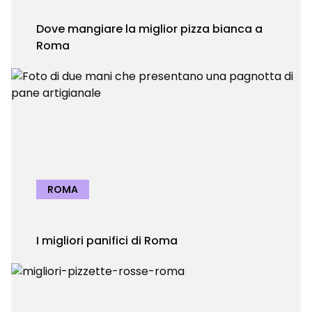
Dove mangiare la miglior pizza bianca a
Roma
ROMA
I migliori panifici di Roma