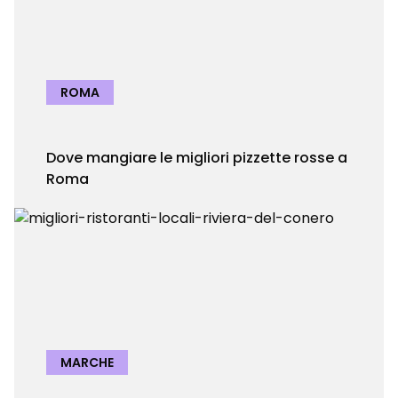
ROMA
Dove mangiare le migliori pizzette rosse a
Roma
MARCHE