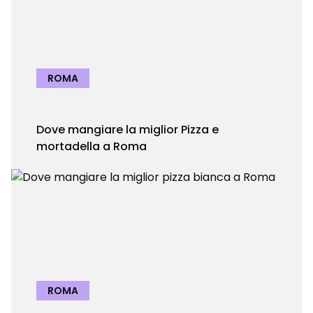
ROMA
Dove mangiare la miglior Pizza e
mortadella a Roma
ROMA