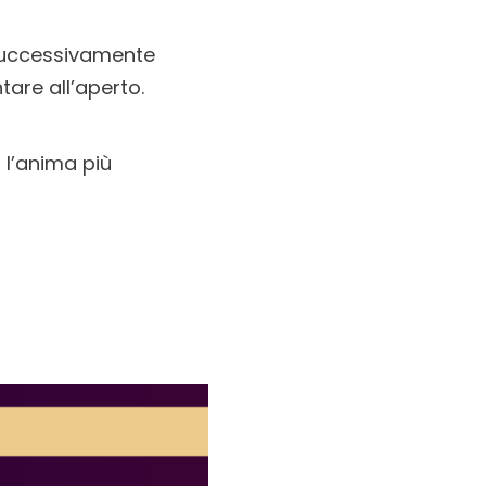
. Successivamente
tare all’aperto.
l’anima più