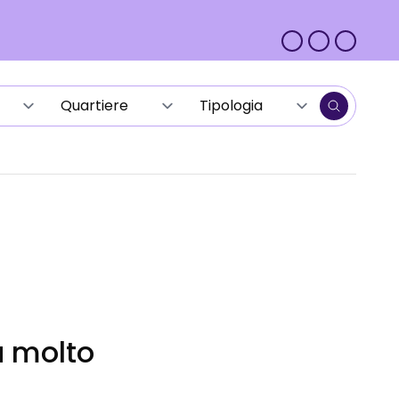
a molto