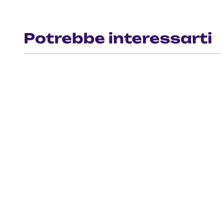
Potrebbe interessarti