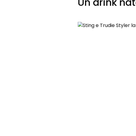
Un drink nat