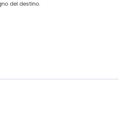
no del destino.