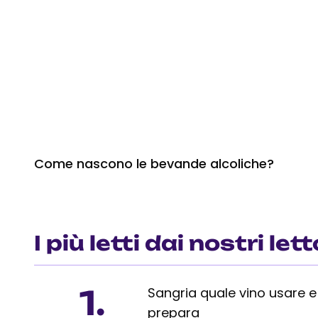
Come nascono le bevande alcoliche?
I più letti dai nostri lett
1.
Sangria quale vino usare 
prepara