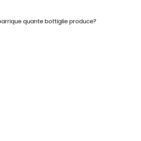
arrique quante bottiglie produce?