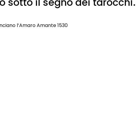
o sotto il segno dei tarocchi.