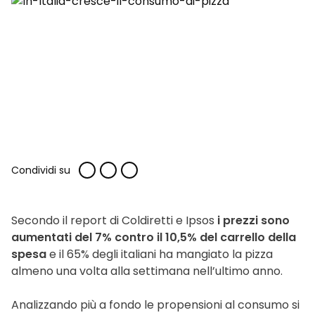
Condividi su
Secondo il report di Coldiretti e Ipsos
i prezzi sono
aumentati del 7% contro il 10,5% del carrello della
spesa
e il 65% degli italiani ha mangiato la pizza
almeno una volta alla settimana nell’ultimo anno.
Analizzando più a fondo le propensioni al consumo si