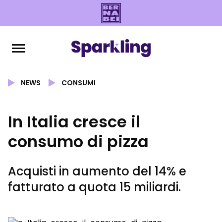
NEWS
CONSUMI
In Italia cresce il
consumo di pizza
Acquisti in aumento del 14% e
fatturato a quota 15 miliardi.