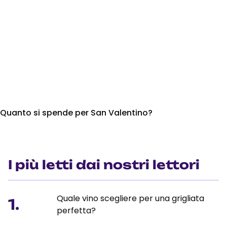
Quanto si spende per San Valentino?
I più letti dai nostri lettori
Quale vino scegliere per una grigliata
1.
perfetta?