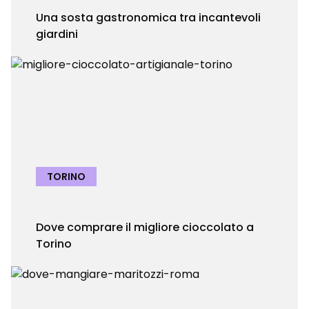
Una sosta gastronomica tra incantevoli
giardini
TORINO
Dove comprare il migliore cioccolato a
Torino