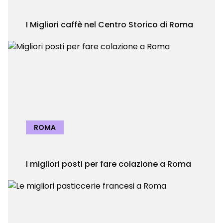
I Migliori caffè nel Centro Storico di Roma
ROMA
I migliori posti per fare colazione a Roma