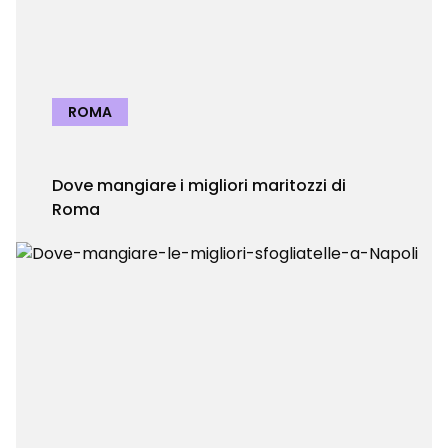
ROMA
Dove mangiare i migliori maritozzi di
Roma