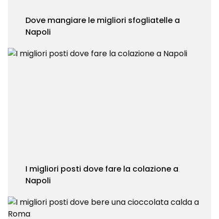
Dove mangiare le migliori sfogliatelle a
Napoli
I migliori posti dove fare la colazione a
Napoli