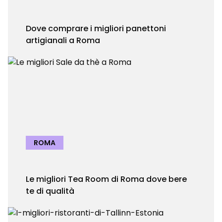
Dove comprare i migliori panettoni
artigianali a Roma
ROMA
Le migliori Tea Room di Roma dove bere
te di qualità