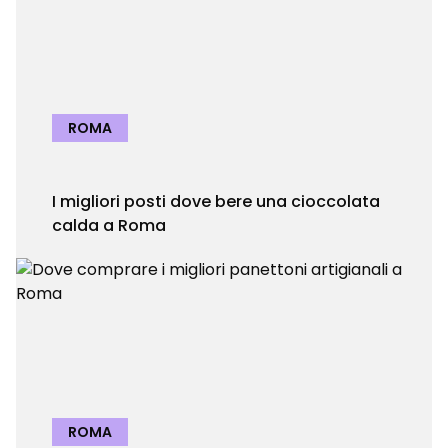
ROMA
I migliori posti dove bere una cioccolata
calda a Roma
ROMA