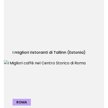
I migliori ristoranti di Tallinn (Estonia)
ROMA