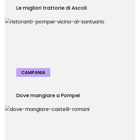
Le migliori trattorie di Ascoli
CAMPANIA
Dove mangiare a Pompei