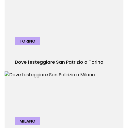
TORINO
Dove festeggiare San Patrizio a Torino
MILANO