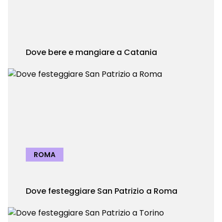
Dove bere e mangiare a Catania
ROMA
Dove festeggiare San Patrizio a Roma