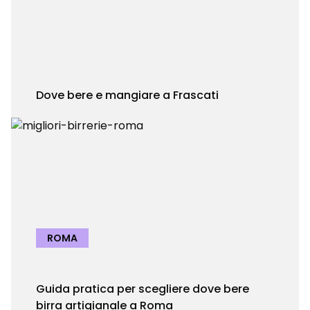
Dove bere e mangiare a Frascati
ROMA
Guida pratica per scegliere dove bere
birra artigianale a Roma