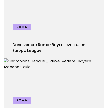
ROMA
Dove vedere Roma-Bayer Leverkusen in
Europa League
ROMA