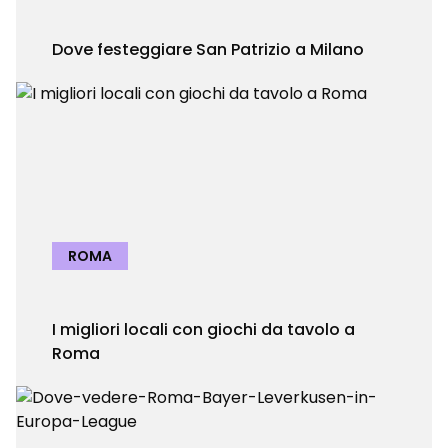
Dove festeggiare San Patrizio a Milano
ROMA
I migliori locali con giochi da tavolo a
Roma