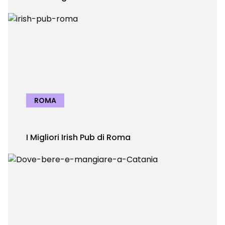
ROMA
I Migliori Irish Pub di Roma