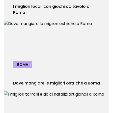
I migliori locali con giochi da tavolo a
Roma
ROMA
Dove mangiare le migliori ostriche a Roma