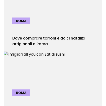
ROMA
Dove comprare torroni e dolci natalizi
artigianali a Roma
ROMA