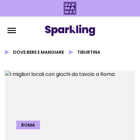
DOVE BERE E MANGIARE
TIBURTINA
ROMA