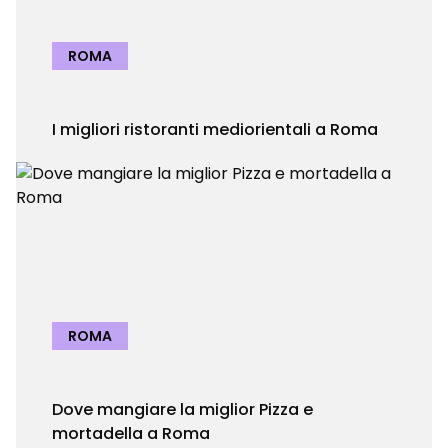
ROMA
I migliori ristoranti mediorientali a Roma
ROMA
Dove mangiare la miglior Pizza e
mortadella a Roma