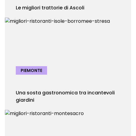
Le migliori trattorie di Ascoli
PIEMONTE
Una sosta gastronomica tra incantevoli
giardini