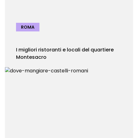
ROMA
I migliori ristoranti e locali del quartiere
Montesacro