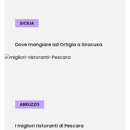
SICILIA
Dove mangiare ad Ortigia a Siracusa
ABRUZZO
I migliori ristoranti di Pescara