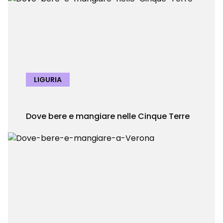
LIGURIA
Dove bere e mangiare nelle Cinque Terre