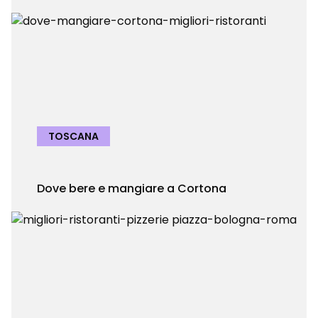
TOSCANA
Dove bere e mangiare a Cortona