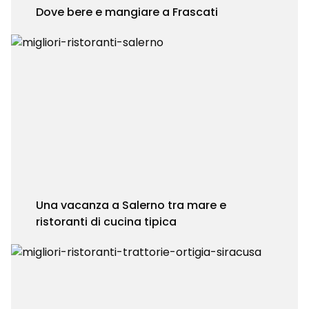
Dove bere e mangiare a Frascati
Una vacanza a Salerno tra mare e
ristoranti di cucina tipica