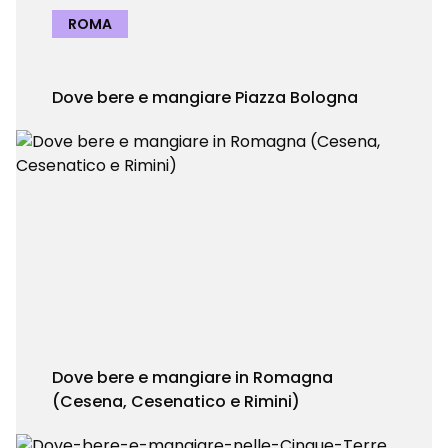
ROMA
Dove bere e mangiare Piazza Bologna
Dove bere e mangiare in Romagna
(Cesena, Cesenatico e Rimini)