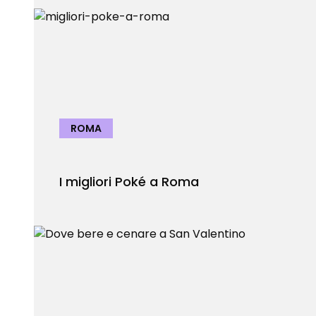
ROMA
I migliori Poké a Roma