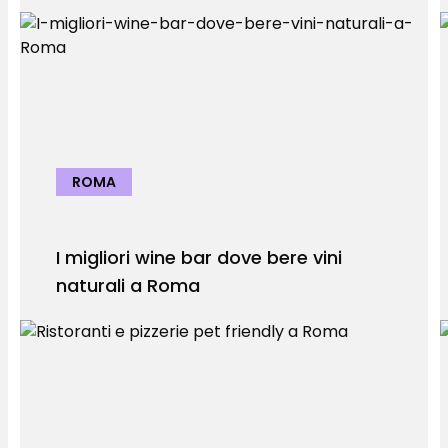
ROMA
I migliori wine bar dove bere vini
naturali a Roma