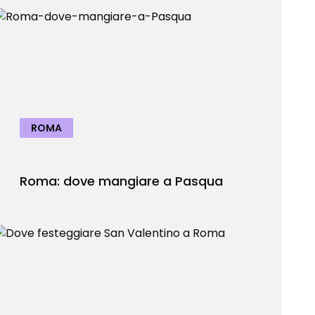
ROMA
Roma: dove mangiare a Pasqua