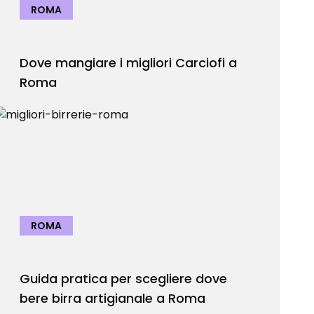
ROMA
Dove mangiare i migliori Carciofi a
Roma
ROMA
Guida pratica per scegliere dove
bere birra artigianale a Roma