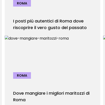
ROMA
I posti più autentici di Roma dove
riscoprire il vero gusto del passato
ROMA
Dove mangiare i migliori maritozzi di
Roma