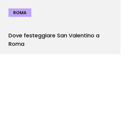
ROMA
Dove festeggiare San Valentino a
Roma