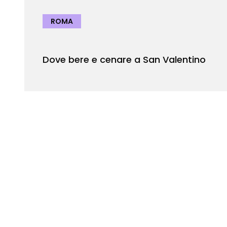
ROMA
Dove bere e cenare a San Valentino