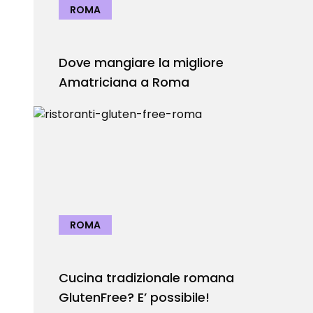
ROMA
Dove mangiare la migliore
Amatriciana a Roma
ROMA
Cucina tradizionale romana
GlutenFree? E’ possibile!