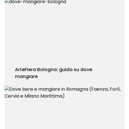
ArteFiera Bologna: guida su dove
mangiare