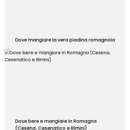
Dove mangiare la vera piadina romagnola
Dove bere e mangiare in Romagna
(Cesena, Cesenatico e Rimini)