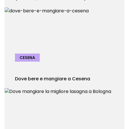
CESENA
Dove bere e mangiare a Cesena