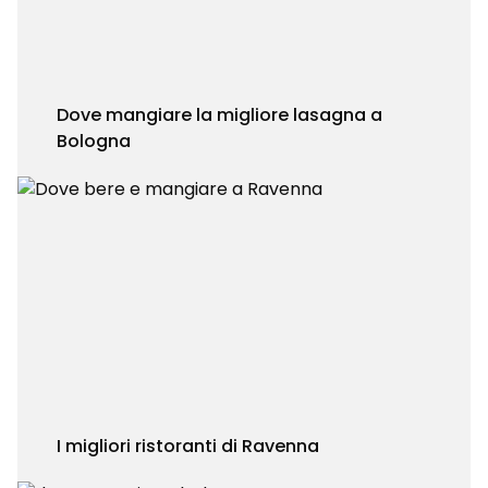
Dove mangiare la migliore lasagna a
Bologna
I migliori ristoranti di Ravenna