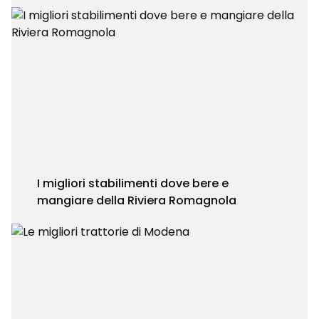
I migliori stabilimenti dove bere e
mangiare della Riviera Romagnola