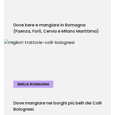
Dove bere e mangiare in Romagna
(Faenza, Forlì, Cervia e Milano Marittima)
EMILIA ROMAGNA
Dove mangiare nei borghi più belli dei Colli
Bolognesi