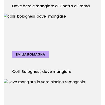
Dove bere e mangiare al Ghetto di Roma
EMILIA ROMAGNA
Colli Bolognesi, dove mangiare